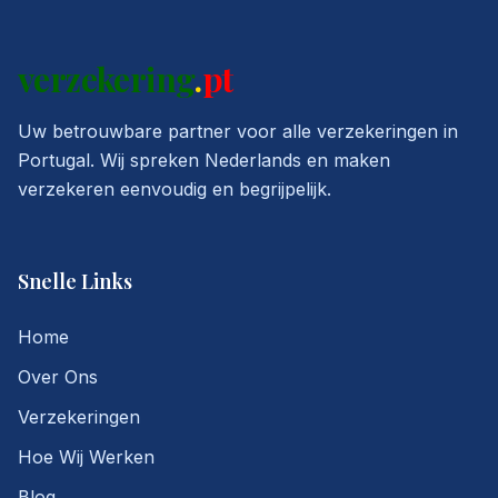
verzekering
.
pt
Uw betrouwbare partner voor alle verzekeringen in
Portugal. Wij spreken Nederlands en maken
verzekeren eenvoudig en begrijpelijk.
Snelle Links
Home
Over Ons
Verzekeringen
Hoe Wij Werken
Blog