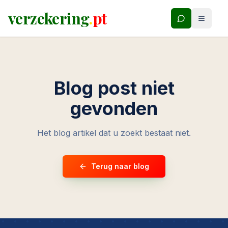
verzekering
.
pt
Blog post niet
gevonden
Het blog artikel dat u zoekt bestaat niet.
Terug naar blog