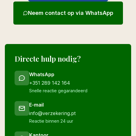
Neem contact op via WhatsApp
Directe hulp nodig?
WhatsApp
+351 289 142 164
Snelle reactie gegarandeerd
E-mail
info@verzekering.pt
Reactie binnen 24 uur
Kantoor