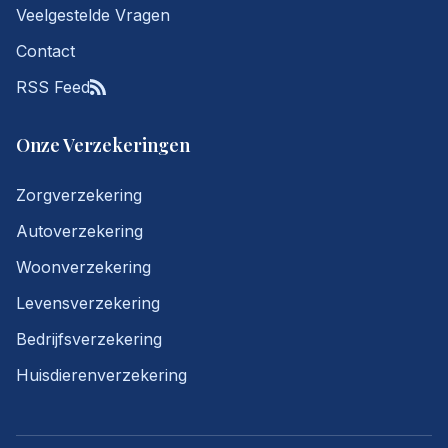
Veelgestelde Vragen
Contact
RSS Feed
Onze Verzekeringen
Zorgverzekering
Autoverzekering
Woonverzekering
Levensverzekering
Bedrijfsverzekering
Huisdierenverzekering