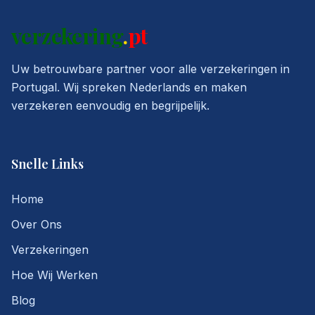
verzekering
.
pt
Uw betrouwbare partner voor alle verzekeringen in
Portugal. Wij spreken Nederlands en maken
verzekeren eenvoudig en begrijpelijk.
Snelle Links
Home
Over Ons
Verzekeringen
Hoe Wij Werken
Blog